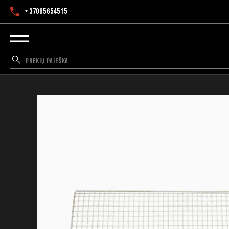
+37065654515