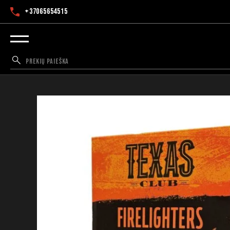
+37065654515