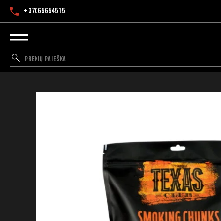
+37065654515