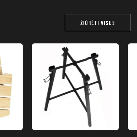
ŽIŪRĖTI VISUS