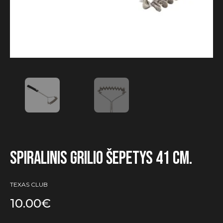
Spiralinis grilio šepetys 41 cm.
TEXAS CLUB
10.00
€