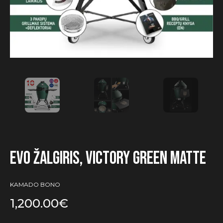
EVO Žalgiris, Victory Green Matte
KAMADO BONO
1,200.00
€