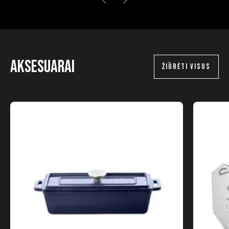
Aksesuarai
ŽIŪRĖTI VISUS