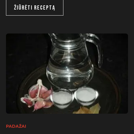
ŽIŪRĖTI RECEPTĄ
PADAŽAI