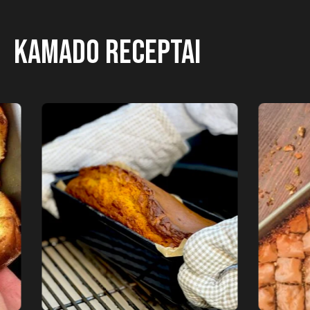
Kamado receptai