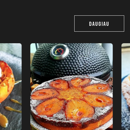
DAUGIAU