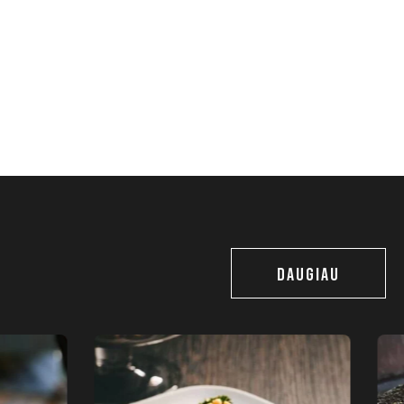
DAUGIAU